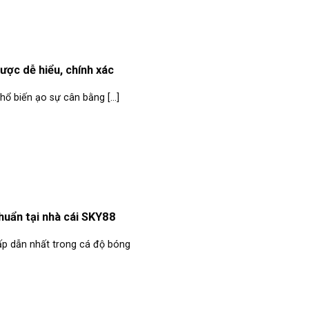
ược dễ hiểu, chính xác
ổ biến ạo sự cân bằng [...]
huẩn tại nhà cái SKY88
ấp dẫn nhất trong cá độ bóng