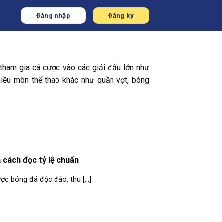
Đăng nhập
Đăng ký
 tham gia cá cược vào các giải đấu lớn như
hiều môn thể thao khác như quần vợt, bóng
 cách đọc tỷ lệ chuẩn
c bóng đá độc đáo, thu [...]