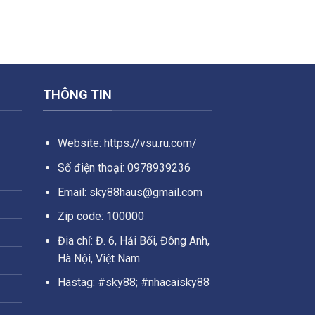
THÔNG TIN
Website:
https://vsu.ru.com/
Số điện thoại: 0978939236
Email:
sky88haus@gmail.com
Zip code: 100000
Đia chỉ: Đ. 6, Hải Bối, Đông Anh,
Hà Nội, Việt Nam
Hastag: #sky88; #nhacaisky88