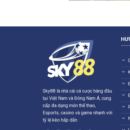
HƯ
Sky88
là nhà cái cá cược hàng đầu
tại Việt Nam và Đông Nam Á, cung
cấp đa dạng môn thể thao,
Esports, casino và game nhanh với
tỷ lệ kèo hấp dẫn.